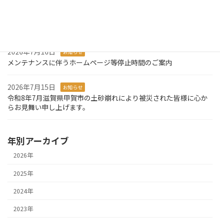
り
2026年7月27日
お知らせ
システム障害発生のお知らせとお詫び
2026年7月16日
お知らせ
メンテナンスに伴うホームページ等停止時間のご案内
2026年7月15日
お知らせ
令和8年7月滋賀県甲賀市の土砂崩れにより被災された皆様に心か
らお見舞い申し上げます。
年別アーカイブ
2026年
2025年
2024年
2023年