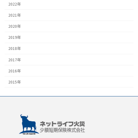
2022年
2021年
2020年
2019年
2018年
2017年
2016年
2015年