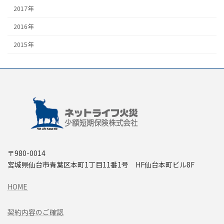
2017年
2016年
2015年
〒980-0014
宮城県仙台市青葉区本町1丁目11番1号 HF仙台本町ビル8F
HOME
契約内容のご確認