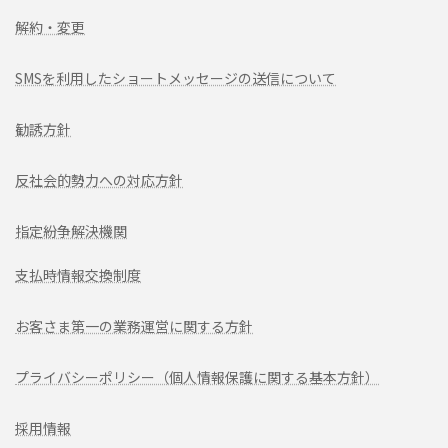
解約・変更
SMSを利用したショートメッセージの送信について
勧誘方針
反社会的勢力への対応方針
指定紛争解決機関
支払時情報交換制度
お客さま第一の業務運営に関する方針
プライバシーポリシー（個人情報保護に関する基本方針）
採用情報