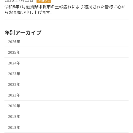
2026年7月15日
お知らせ
令和8年7月滋賀県甲賀市の土砂崩れにより被災された皆様に心か
らお見舞い申し上げます。
年別アーカイブ
2026年
2025年
2024年
2023年
2022年
2021年
2020年
2019年
2018年