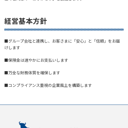
経営基本方針
■グループ会社と連携し、お客さまに「安心」と「信頼」をお届
けします
■保険金は速やかにお支払いします
■万全な財務体質を確保します
■コンプライアンス重視の企業風土を構築します