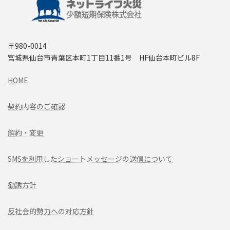
〒980-0014
宮城県仙台市青葉区本町1丁目11番1号 HF仙台本町ビル8F
HOME
契約内容のご確認
解約・変更
SMSを利用したショートメッセージの送信について
勧誘方針
反社会的勢力への対応方針