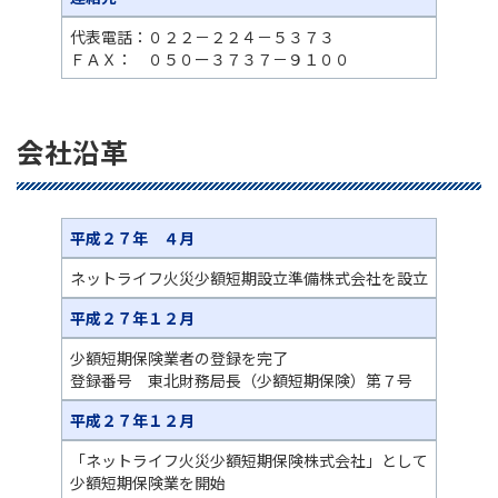
代表電話：０２２－２２４－５３７３
ＦＡＸ： ０５０ー３７３７－９１００
会社沿革
平成２７年 ４月
ネットライフ火災少額短期設立準備株式会社を設立
平成２７年１２月
少額短期保険業者の登録を完了
登録番号 東北財務局長（少額短期保険）第７号
平成２７年１２月
「ネットライフ火災少額短期保険株式会社」として
少額短期保険業を開始