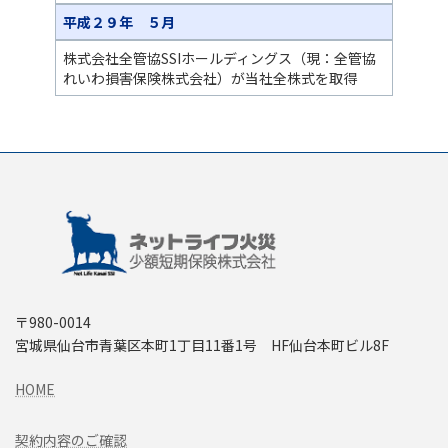
平成２９年 ５月
株式会社全管協SSIホールディングス（現：全管協
れいわ損害保険株式会社）が当社全株式を取得
〒980-0014
宮城県仙台市青葉区本町1丁目11番1号 HF仙台本町ビル8F
HOME
契約内容のご確認