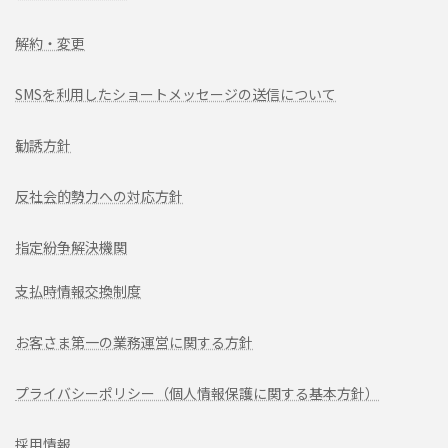
解約・変更
SMSを利用したショートメッセージの送信について
勧誘方針
反社会的勢力への対応方針
指定紛争解決機関
支払時情報交換制度
お客さま第一の業務運営に関する方針
プライバシーポリシー（個人情報保護に関する基本方針）
採用情報