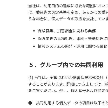
当社は、利用目的の達成に必要な範囲におい
は、委託先の選定基準を定め、あらかじめ委
うな場合に、個人データの取扱を委託してい
保険募集、損害調査に関わる業務
保険業務の事務処理、印刷・発送処理に
情報システムの開発・運用に関わる業務
５．グループ内での共同利用
(1) 当社は、全管協れいわ損害保険株式会
することがあります。詳細につきましては、
をご覧ください。但し、個人番号および特定
● 共同利用する個人データの項目は以下の