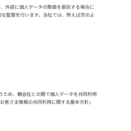
が、外部に個人データの取扱を委託する場合に
切な監督を行います。当社では、例えば次のよ
行うため、親会社との間で個人データを共同利用
プお客さま情報の共同利用に関する基本方針」