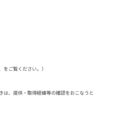
．をご覧ください。）
ときは、提供・取得経緯等の確認をおこなうと