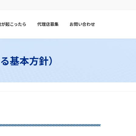
故が起こったら
代理店募集
お問い合わせ
る基本方針）