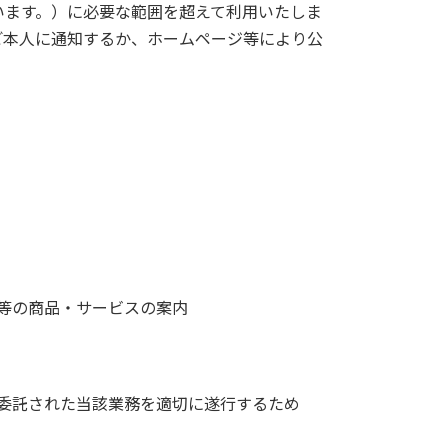
います。）に必要な範囲を超えて利用いたしま
ご本人に通知するか、ホームページ等により公
等の商品・サービスの案内
委託された当該業務を適切に遂行するため