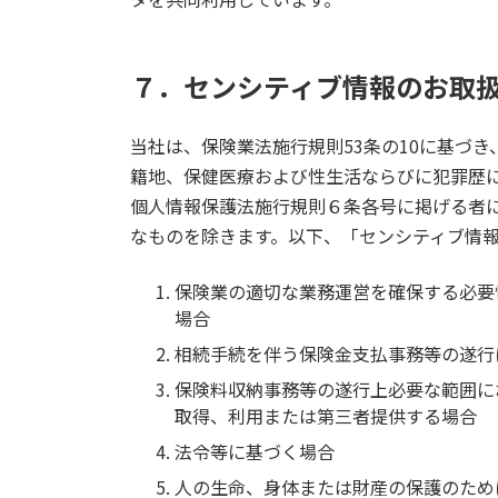
７．センシティブ情報のお取
当社は、保険業法施行規則53条の10に基づ
籍地、保健医療および性生活ならびに犯罪歴
個人情報保護法施行規則６条各号に掲げる者
なものを除きます。以下、「センシティブ情
保険業の適切な業務運営を確保する必要
場合
相続手続を伴う保険金支払事務等の遂行
保険料収納事務等の遂行上必要な範囲に
取得、利用または第三者提供する場合
法令等に基づく場合
人の生命、身体または財産の保護のため