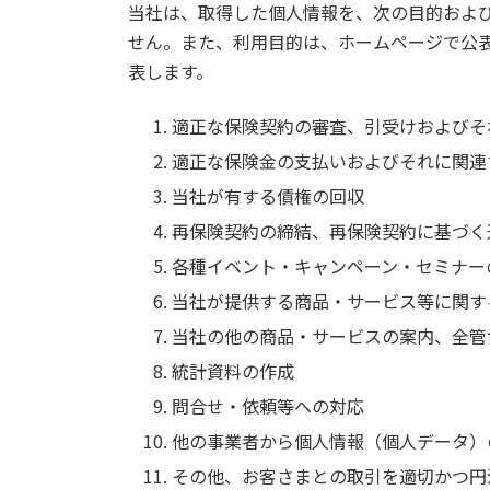
当社は、取得した個人情報を、次の目的およ
せん。また、利用目的は、ホームページで公
表します。
適正な保険契約の審査、引受けおよびそ
適正な保険金の支払いおよびそれに関連
当社が有する債権の回収
再保険契約の締結、再保険契約に基づく
各種イベント・キャンペーン・セミナー
当社が提供する商品・サービス等に関す
当社の他の商品・サービスの案内、全管
統計資料の作成
問合せ・依頼等への対応
他の事業者から個人情報（個人データ）
その他、お客さまとの取引を適切かつ円