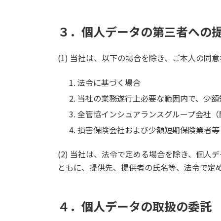
３．個人データの第三者への
(1) 当社は、以下の場合を除き、ご本人の
法令に基づく場合
当社の業務遂行上必要な範囲内で、少額
全管協インシュアランスグループ会社（
損害保険会社および少額短期保険業者等
(2) 当社は、法令で定める場合を除き、個
ともに、提供先、提供者の氏名等、法令で定
４．個人データの取扱の委託