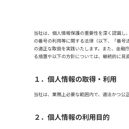
当社は、個人情報保護の重要性を深く認識し
の番号の利用等に関する法律（以下、「番号
の適正な取扱を実践いたします。また、金融
る措置や以下の方針については、継続的に見
１．個人情報の取得・利用
当社は、業務上必要な範囲内で、適法かつ公
２．個人情報の利用目的