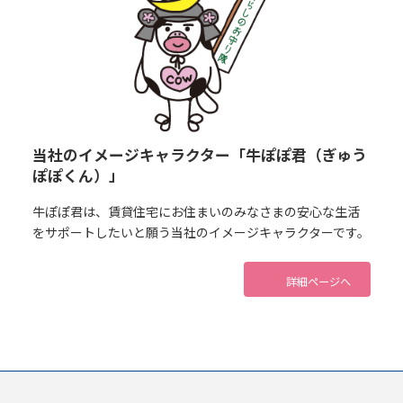
当社のイメージキャラクター「牛ぽぽ君（ぎゅう
ぽぽくん）」
牛ぽぽ君は、賃貸住宅にお住まいのみなさまの安心な生活
をサポートしたいと願う当社のイメージキャラクターです。
詳細ページへ