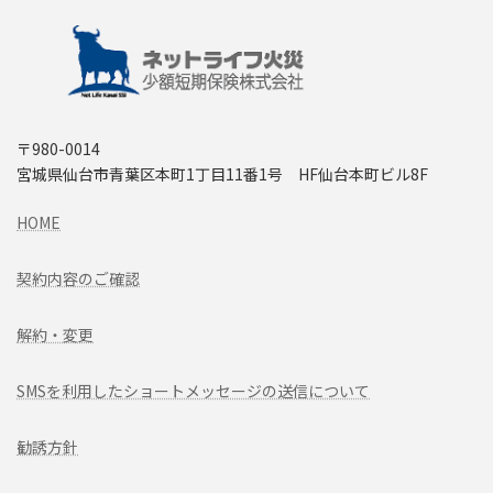
〒980-0014
宮城県仙台市青葉区本町1丁目11番1号 HF仙台本町ビル8F
HOME
契約内容のご確認
解約・変更
SMSを利用したショートメッセージの送信について
勧誘方針