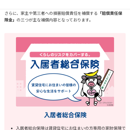
「費用保険金」
。
さらに、家主や第三者への損害賠償責任を補償する
「賠償責任保
険金」
の三つが主な補償内容となっております。
入居者総合保険
入居者総合保険は賃貸住宅にお住まいの方専用の家財保険で