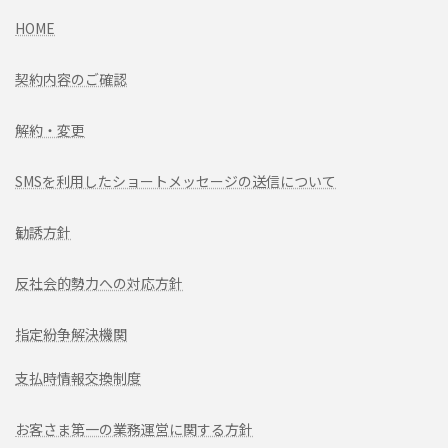
HOME
契約内容のご確認
解約・変更
SMSを利用したショートメッセージの送信について
勧誘方針
反社会的勢力への対応方針
指定紛争解決機関
支払時情報交換制度
お客さま第一の業務運営に関する方針