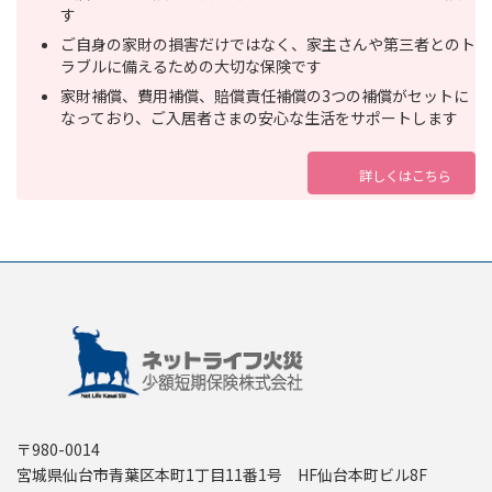
す
ご自身の家財の損害だけではなく、家主さんや第三者とのト
ラブルに備えるための大切な保険です
家財補償、費用補償、賠償責任補償の3つの補償がセットに
なっており、ご入居者さまの安心な生活をサポートします
詳しくはこちら
〒980-0014
宮城県仙台市青葉区本町1丁目11番1号 HF仙台本町ビル8F