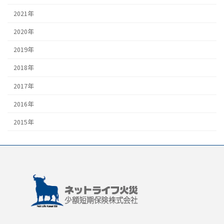
2021年
2020年
2019年
2018年
2017年
2016年
2015年