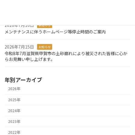
2026年7月27日
お知らせ
システム障害発生のお知らせとお詫び
2026年7月16日
お知らせ
メンテナンスに伴うホームページ等停止時間のご案内
2026年7月15日
お知らせ
令和8年7月滋賀県甲賀市の土砂崩れにより被災された皆様に心か
らお見舞い申し上げます。
年別アーカイブ
2026年
2025年
2024年
2023年
2022年