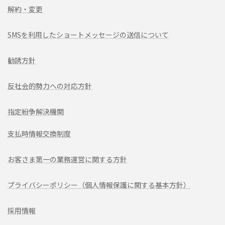
解約・変更
SMSを利用したショートメッセージの送信について
勧誘方針
反社会的勢力への対応方針
指定紛争解決機関
支払時情報交換制度
お客さま第一の業務運営に関する方針
プライバシーポリシー（個人情報保護に関する基本方針）
採用情報