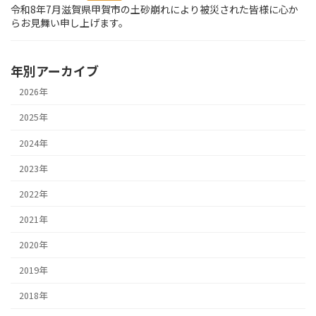
令和8年7月滋賀県甲賀市の土砂崩れにより被災された皆様に心か
らお見舞い申し上げます。
年別アーカイブ
2026年
2025年
2024年
2023年
2022年
2021年
2020年
2019年
2018年