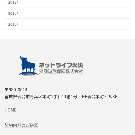
2017年
2016年
2015年
〒980-0014
宮城県仙台市青葉区本町1丁目11番1号 HF仙台本町ビル8F
HOME
契約内容のご確認