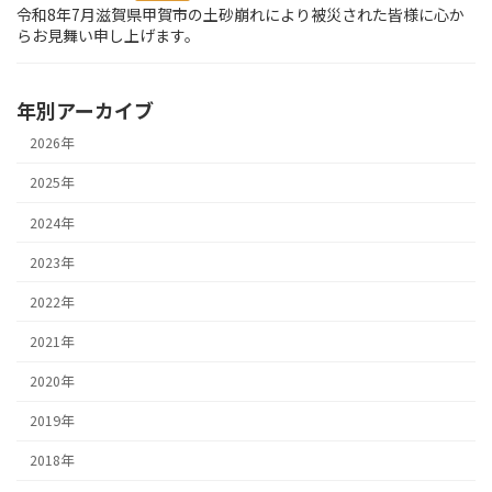
令和8年7月滋賀県甲賀市の土砂崩れにより被災された皆様に心か
らお見舞い申し上げます。
年別アーカイブ
2026年
2025年
2024年
2023年
2022年
2021年
2020年
2019年
2018年