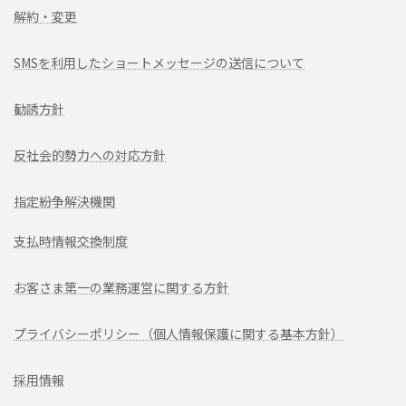
解約・変更
SMSを利用したショートメッセージの送信について
勧誘方針
反社会的勢力への対応方針
指定紛争解決機関
支払時情報交換制度
お客さま第一の業務運営に関する方針
プライバシーポリシー（個人情報保護に関する基本方針）
採用情報