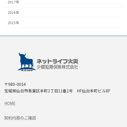
2017年
2016年
2015年
〒980-0014
宮城県仙台市青葉区本町1丁目11番1号 HF仙台本町ビル8F
HOME
契約内容のご確認