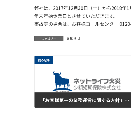
弊社は、2017年12月30日（土）から2018年
年末年始休業日とさせていただきます。
事故等の場合は、お客様コールセンター 0120-7
お知らせ
カテゴリー
前の記事
「お客様第一の業務運営に関する方針」について。
2017年12月7日