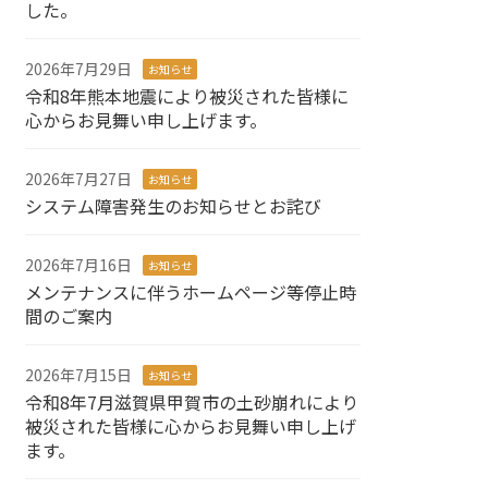
した。
2026年7月29日
お知らせ
令和8年熊本地震により被災された皆様に
心からお見舞い申し上げます。
2026年7月27日
お知らせ
システム障害発生のお知らせとお詫び
2026年7月16日
お知らせ
メンテナンスに伴うホームページ等停止時
間のご案内
2026年7月15日
お知らせ
令和8年7月滋賀県甲賀市の土砂崩れにより
被災された皆様に心からお見舞い申し上げ
ます。