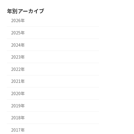
年別アーカイブ
2026年
2025年
2024年
2023年
2022年
2021年
2020年
2019年
2018年
2017年