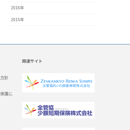
2016年
2015年
関連サイト
る方針
報保護に