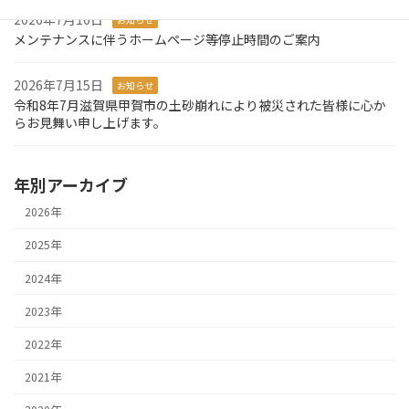
2026年7月16日
お知らせ
メンテナンスに伴うホームページ等停止時間のご案内
2026年7月15日
お知らせ
令和8年7月滋賀県甲賀市の土砂崩れにより被災された皆様に心か
らお見舞い申し上げます。
年別アーカイブ
2026年
2025年
2024年
2023年
2022年
2021年