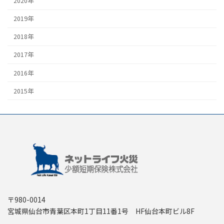
2020年
2019年
2018年
2017年
2016年
2015年
〒980-0014
宮城県仙台市青葉区本町1丁目11番1号 HF仙台本町ビル8F