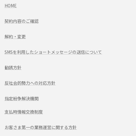
HOME
契約内容のご確認
解約・変更
SMSを利用したショートメッセージの送信について
勧誘方針
反社会的勢力への対応方針
指定紛争解決機関
支払時情報交換制度
お客さま第一の業務運営に関する方針