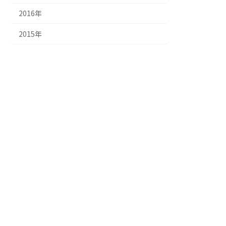
2016年
2015年