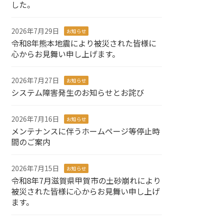
した。
2026年7月29日
お知らせ
令和8年熊本地震により被災された皆様に
心からお見舞い申し上げます。
2026年7月27日
お知らせ
システム障害発生のお知らせとお詫び
2026年7月16日
お知らせ
メンテナンスに伴うホームページ等停止時
間のご案内
2026年7月15日
お知らせ
令和8年7月滋賀県甲賀市の土砂崩れにより
被災された皆様に心からお見舞い申し上げ
ます。