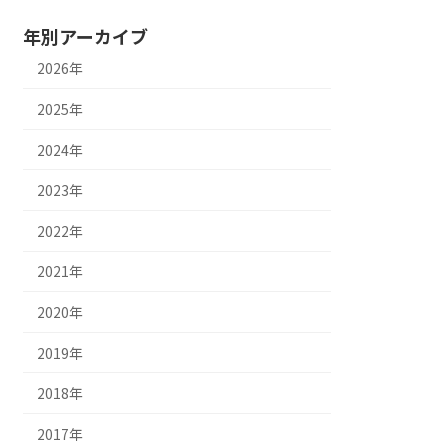
年別アーカイブ
2026年
2025年
2024年
2023年
2022年
2021年
2020年
2019年
2018年
2017年