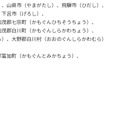
）、山県市（やまがたし）、飛騨市（ひだし）、
、下呂市（げろし）、
加茂郡七宗町（かもぐんひちそうちょう）、
加茂郡白川町（かもぐんしらかわちょう）、
ら）、大野郡白川村（おおのぐんしらかわむら）
郡富加町（かもぐんとみかちょう）、