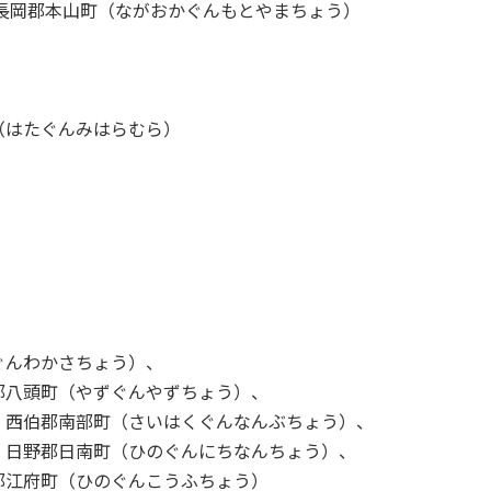
長岡郡本山町（ながおかぐんもとやまちょう）
（はたぐんみはらむら）
ぐんわかさちょう）、
郡八頭町（やずぐんやずちょう）、
、西伯郡南部町（さいはくぐんなんぶちょう）、
、日野郡日南町（ひのぐんにちなんちょう）、
郡江府町（ひのぐんこうふちょう）