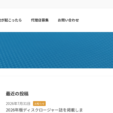
故が起こったら
代理店募集
お問い合わせ
最近の投稿
2026年7月31日
お知らせ
2026年版ディスクロージャー誌を掲載しま