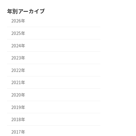
年別アーカイブ
2026年
2025年
2024年
2023年
2022年
2021年
2020年
2019年
2018年
2017年