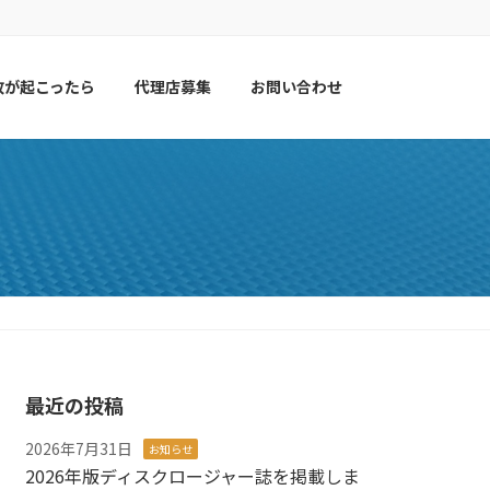
故が起こったら
代理店募集
お問い合わせ
最近の投稿
2026年7月31日
お知らせ
2026年版ディスクロージャー誌を掲載しま