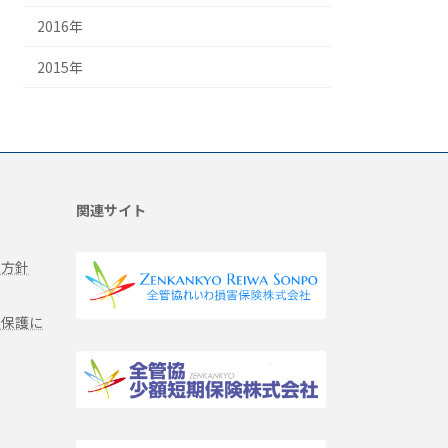
2016年
2015年
関連サイト
る方針
報保護に