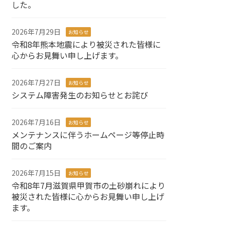
した。
2026年7月29日
お知らせ
令和8年熊本地震により被災された皆様に
心からお見舞い申し上げます。
2026年7月27日
お知らせ
システム障害発生のお知らせとお詫び
2026年7月16日
お知らせ
メンテナンスに伴うホームページ等停止時
間のご案内
2026年7月15日
お知らせ
令和8年7月滋賀県甲賀市の土砂崩れにより
被災された皆様に心からお見舞い申し上げ
ます。