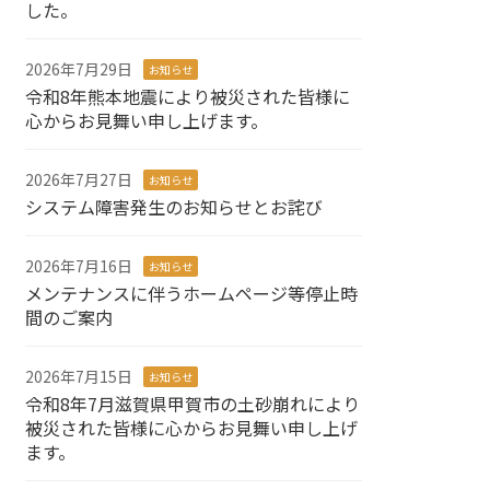
した。
2026年7月29日
お知らせ
令和8年熊本地震により被災された皆様に
心からお見舞い申し上げます。
2026年7月27日
お知らせ
システム障害発生のお知らせとお詫び
2026年7月16日
お知らせ
メンテナンスに伴うホームページ等停止時
間のご案内
2026年7月15日
お知らせ
令和8年7月滋賀県甲賀市の土砂崩れにより
被災された皆様に心からお見舞い申し上げ
ます。