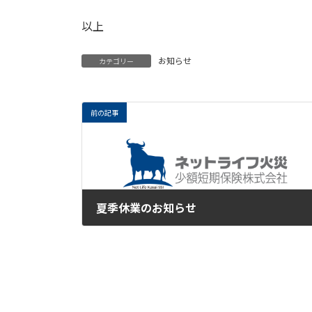
以上
お知らせ
カテゴリー
前の記事
夏季休業のお知らせ
2017年8月7日