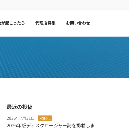
故が起こったら
代理店募集
お問い合わせ
最近の投稿
2026年7月31日
お知らせ
2026年版ディスクロージャー誌を掲載しま