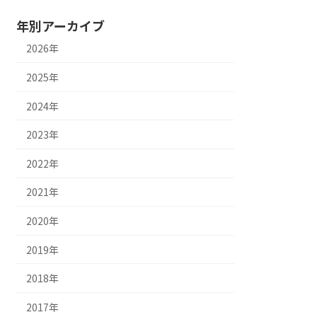
年別アーカイブ
2026年
2025年
2024年
2023年
2022年
2021年
2020年
2019年
2018年
2017年