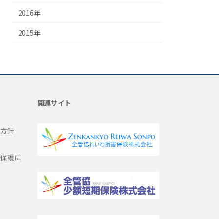
2016年
2015年
関連サイト
る方針
報保護に