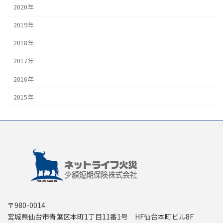
2020年
2019年
2018年
2017年
2016年
2015年
〒980-0014
宮城県仙台市青葉区本町1丁目11番1号 HF仙台本町ビル8F