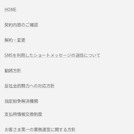
HOME
契約内容のご確認
解約・変更
SMSを利用したショートメッセージの送信について
勧誘方針
反社会的勢力への対応方針
指定紛争解決機関
支払時情報交換制度
お客さま第一の業務運営に関する方針