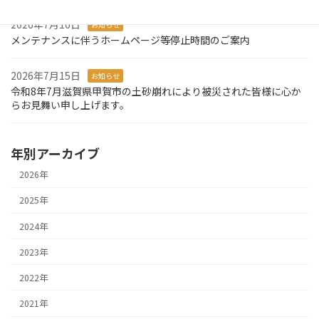
2026年7月16日
お知らせ
メンテナンスに伴うホームページ等停止時間のご案内
2026年7月15日
お知らせ
令和8年7月滋賀県甲賀市の土砂崩れにより被災された皆様に心か
らお見舞い申し上げます。
年別アーカイブ
2026年
2025年
2024年
2023年
2022年
2021年