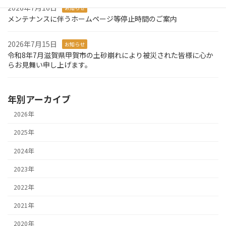
2026年7月16日
お知らせ
メンテナンスに伴うホームページ等停止時間のご案内
2026年7月15日
お知らせ
令和8年7月滋賀県甲賀市の土砂崩れにより被災された皆様に心か
らお見舞い申し上げます。
年別アーカイブ
2026年
2025年
2024年
2023年
2022年
2021年
2020年