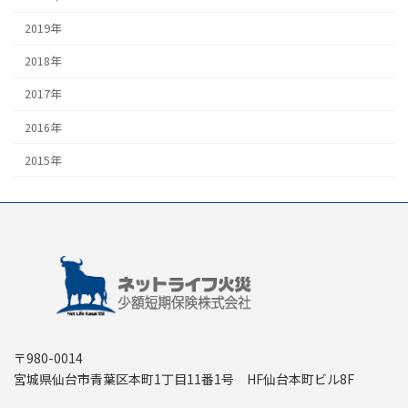
2019年
2018年
2017年
2016年
2015年
〒980-0014
宮城県仙台市青葉区本町1丁目11番1号 HF仙台本町ビル8F