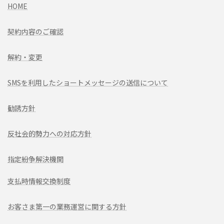
HOME
契約内容のご確認
解約・変更
SMSを利用したショートメッセージの送信について
勧誘方針
反社会的勢力への対応方針
指定紛争解決機関
支払時情報交換制度
お客さま第一の業務運営に関する方針