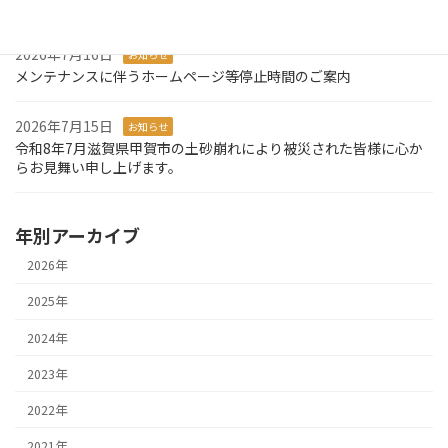
システム障害発生のお知らせとお詫び
2026年7月16日
お知らせ
メンテナンスに伴うホームページ等停止時間のご案内
2026年7月15日
お知らせ
令和8年7月滋賀県甲賀市の土砂崩れにより被災された皆様に心か
らお見舞い申し上げます。
年別アーカイブ
2026年
2025年
2024年
2023年
2022年
2021年