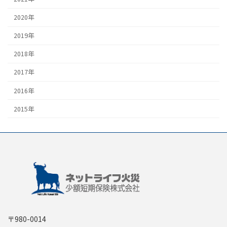
2020年
2019年
2018年
2017年
2016年
2015年
〒980-0014