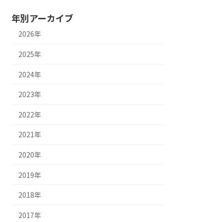
年別アーカイブ
2026年
2025年
2024年
2023年
2022年
2021年
2020年
2019年
2018年
2017年