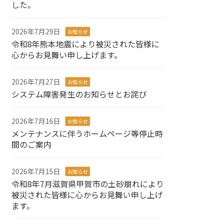
した。
2026年7月29日
お知らせ
令和8年熊本地震により被災された皆様に
心からお見舞い申し上げます。
2026年7月27日
お知らせ
システム障害発生のお知らせとお詫び
2026年7月16日
お知らせ
メンテナンスに伴うホームページ等停止時
間のご案内
2026年7月15日
お知らせ
令和8年7月滋賀県甲賀市の土砂崩れにより
被災された皆様に心からお見舞い申し上げ
ます。