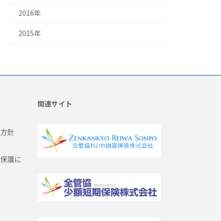
2016年
2015年
関連サイト
る方針
報保護に