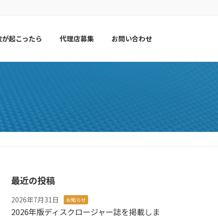
故が起こったら
代理店募集
お問い合わせ
最近の投稿
2026年7月31日
お知らせ
2026年版ディスクロージャー誌を掲載しま