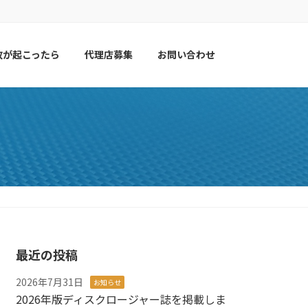
故が起こったら
代理店募集
お問い合わせ
最近の投稿
2026年7月31日
お知らせ
2026年版ディスクロージャー誌を掲載しま