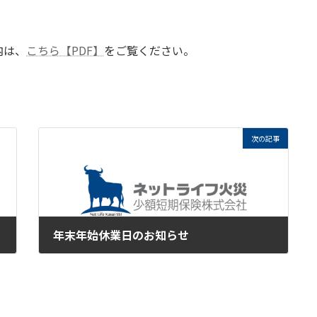
内は、
こちら【PDF】
をご覧ください。
次の記事
年末年始休業日のお知らせ
2024年12月17日