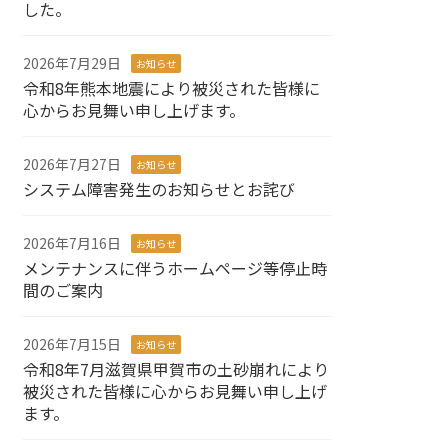
した。
2026年7月29日
お知らせ
令和8年熊本地震により被災された皆様に
心からお見舞い申し上げます。
2026年7月27日
お知らせ
システム障害発生のお知らせとお詫び
2026年7月16日
お知らせ
メンテナンスに伴うホームページ等停止時
間のご案内
2026年7月15日
お知らせ
令和8年7月滋賀県甲賀市の土砂崩れにより
被災された皆様に心からお見舞い申し上げ
ます。