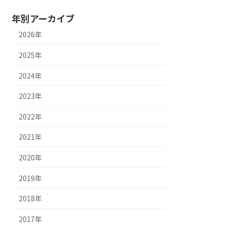
年別アーカイブ
2026年
2025年
2024年
2023年
2022年
2021年
2020年
2019年
2018年
2017年