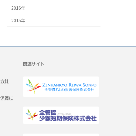
2016年
2015年
関連サイト
る方針
報保護に