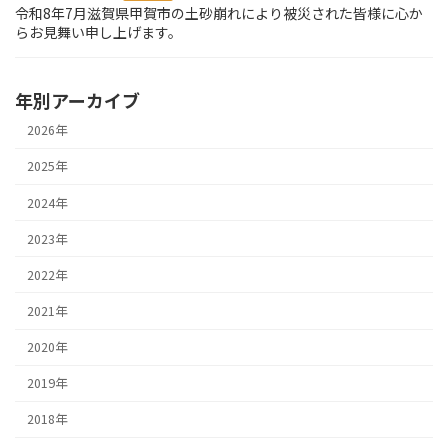
令和8年7月滋賀県甲賀市の土砂崩れにより被災された皆様に心か
らお見舞い申し上げます。
年別アーカイブ
2026年
2025年
2024年
2023年
2022年
2021年
2020年
2019年
2018年