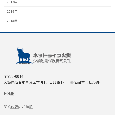
2017年
2016年
2015年
〒980-0014
宮城県仙台市青葉区本町1丁目11番1号 HF仙台本町ビル8F
HOME
契約内容のご確認