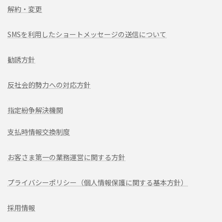
解約・変更
SMSを利用したショートメッセージの送信について
勧誘方針
反社会的勢力への対応方針
指定紛争解決機関
支払時情報交換制度
お客さま第一の業務運営に関する方針
プライバシーポリシー（個人情報保護に関する基本方針）
採用情報