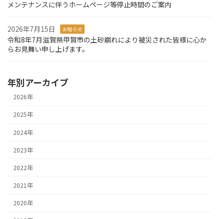
メンテナンスに伴うホームページ等停止時間のご案内
2026年7月15日
お知らせ
令和8年7月滋賀県甲賀市の土砂崩れにより被災された皆様に心か
らお見舞い申し上げます。
年別アーカイブ
2026年
2025年
2024年
2023年
2022年
2021年
2020年