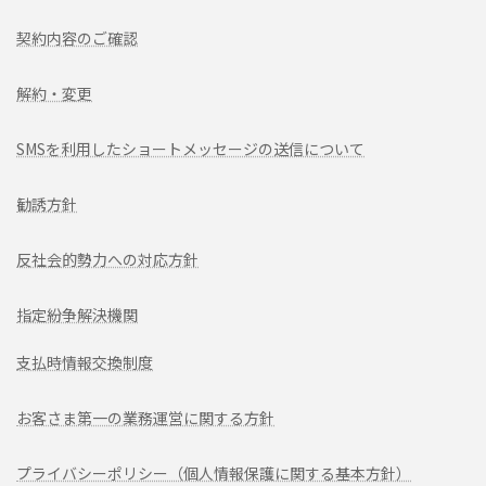
契約内容のご確認
解約・変更
SMSを利用したショートメッセージの送信について
勧誘方針
反社会的勢力への対応方針
指定紛争解決機関
支払時情報交換制度
お客さま第一の業務運営に関する方針
プライバシーポリシー（個人情報保護に関する基本方針）