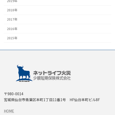
2019年
2018年
2017年
2016年
2015年
〒980-0014
宮城県仙台市青葉区本町1丁目11番1号 HF仙台本町ビル8F
HOME