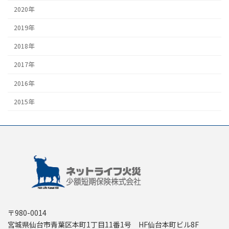
2020年
2019年
2018年
2017年
2016年
2015年
〒980-0014
宮城県仙台市青葉区本町1丁目11番1号 HF仙台本町ビル8F