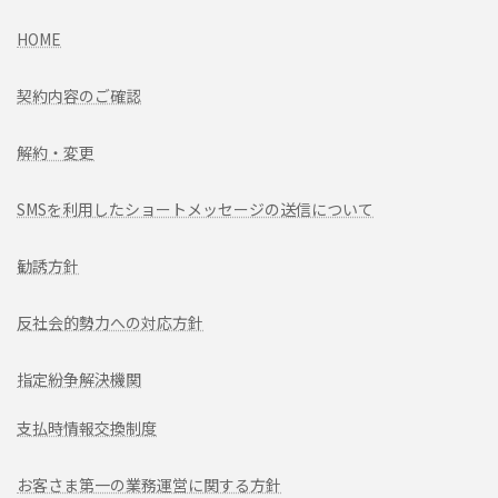
HOME
契約内容のご確認
解約・変更
SMSを利用したショートメッセージの送信について
勧誘方針
反社会的勢力への対応方針
指定紛争解決機関
支払時情報交換制度
お客さま第一の業務運営に関する方針