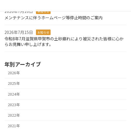
2026年7月16日
お知らせ
メンテナンスに伴うホームページ等停止時間のご案内
2026年7月15日
お知らせ
令和8年7月滋賀県甲賀市の土砂崩れにより被災された皆様に心か
らお見舞い申し上げます。
年別アーカイブ
2026年
2025年
2024年
2023年
2022年
2021年