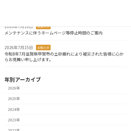
2026年7月27日
お知らせ
システム障害発生のお知らせとお詫び
2026年7月16日
お知らせ
メンテナンスに伴うホームページ等停止時間のご案内
2026年7月15日
お知らせ
令和8年7月滋賀県甲賀市の土砂崩れにより被災された皆様に心か
らお見舞い申し上げます。
年別アーカイブ
2026年
2025年
2024年
2023年
2022年