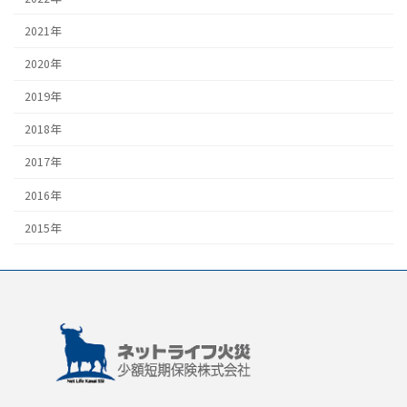
2021年
2020年
2019年
2018年
2017年
2016年
2015年