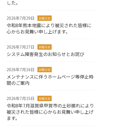
した。
2026年7月29日
お知らせ
令和8年熊本地震により被災された皆様に
心からお見舞い申し上げます。
2026年7月27日
お知らせ
システム障害発生のお知らせとお詫び
2026年7月16日
お知らせ
メンテナンスに伴うホームページ等停止時
間のご案内
2026年7月15日
お知らせ
令和8年7月滋賀県甲賀市の土砂崩れにより
被災された皆様に心からお見舞い申し上げ
ます。