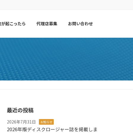
故が起こったら
代理店募集
お問い合わせ
最近の投稿
2026年7月31日
お知らせ
2026年版ディスクロージャー誌を掲載しま