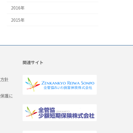
2016年
2015年
関連サイト
る方針
報保護に