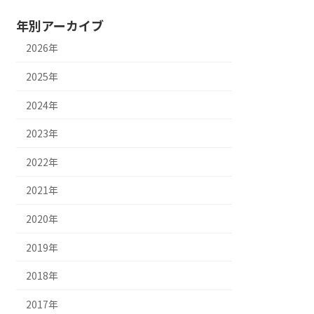
年別アーカイブ
2026年
2025年
2024年
2023年
2022年
2021年
2020年
2019年
2018年
2017年