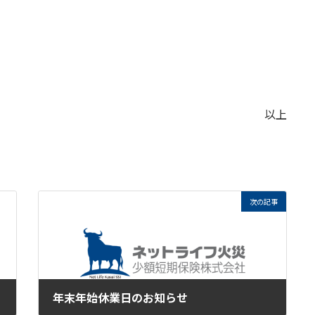
以上
次の記事
年末年始休業日のお知らせ