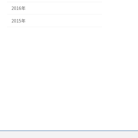
2016年
2015年