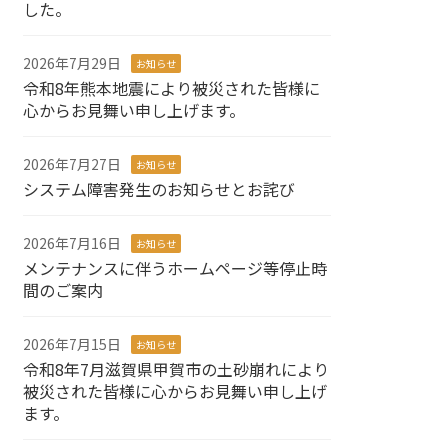
した。
2026年7月29日
お知らせ
令和8年熊本地震により被災された皆様に
心からお見舞い申し上げます。
2026年7月27日
お知らせ
システム障害発生のお知らせとお詫び
2026年7月16日
お知らせ
メンテナンスに伴うホームページ等停止時
間のご案内
2026年7月15日
お知らせ
令和8年7月滋賀県甲賀市の土砂崩れにより
被災された皆様に心からお見舞い申し上げ
ます。