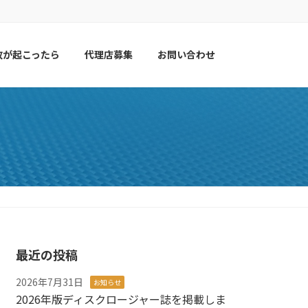
故が起こったら
代理店募集
お問い合わせ
最近の投稿
2026年7月31日
お知らせ
2026年版ディスクロージャー誌を掲載しま