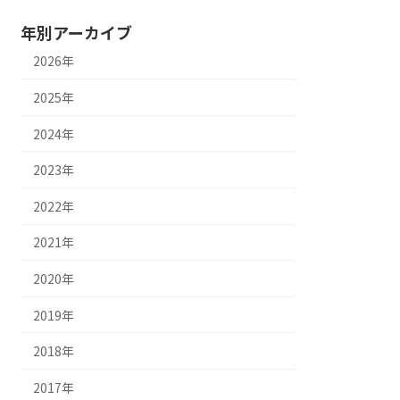
年別アーカイブ
2026年
2025年
2024年
2023年
2022年
2021年
2020年
2019年
2018年
2017年