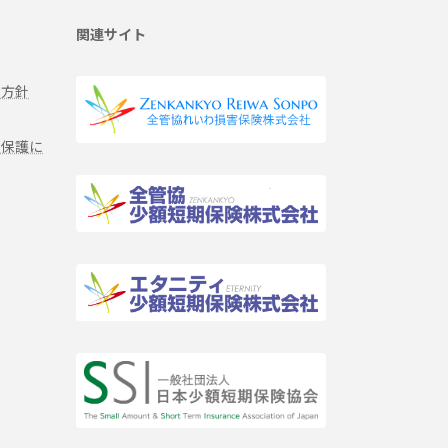
関連サイト
る方針
報保護に