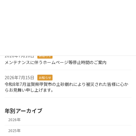
2026年7月29日
お知らせ
令和8年熊本地震により被災された皆様に心からお見舞い申し上げ
ます。
2026年7月27日
お知らせ
システム障害発生のお知らせとお詫び
2026年7月16日
お知らせ
メンテナンスに伴うホームページ等停止時間のご案内
2026年7月15日
お知らせ
令和8年7月滋賀県甲賀市の土砂崩れにより被災された皆様に心か
らお見舞い申し上げます。
年別アーカイブ
2026年
2025年