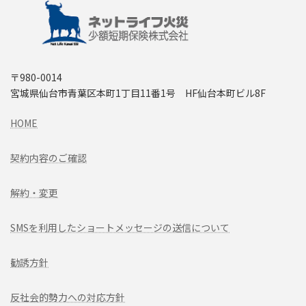
〒980-0014
宮城県仙台市青葉区本町1丁目11番1号 HF仙台本町ビル8F
HOME
契約内容のご確認
解約・変更
SMSを利用したショートメッセージの送信について
勧誘方針
反社会的勢力への対応方針