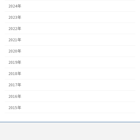
2024年
2023年
2022年
2021年
2020年
2019年
2018年
2017年
2016年
2015年